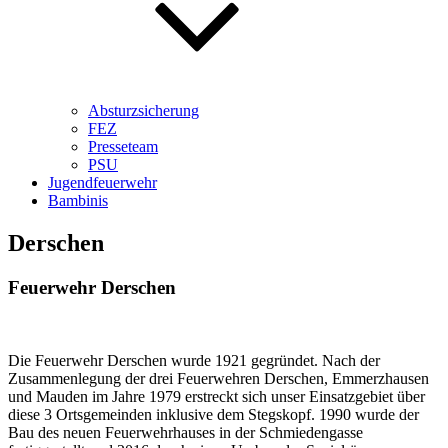
Absturzsicherung
FEZ
Presseteam
PSU
Jugendfeuerwehr
Bambinis
Derschen
Feuerwehr Derschen
Die Feuerwehr Derschen wurde 1921 gegründet. Nach der
Zusammenlegung der drei Feuerwehren Derschen, Emmerzhausen
und Mauden im Jahre 1979 erstreckt sich unser Einsatzgebiet über
diese 3 Ortsgemeinden inklusive dem Stegskopf. 1990 wurde der
Bau des neuen Feuerwehrhauses in der Schmiedengasse