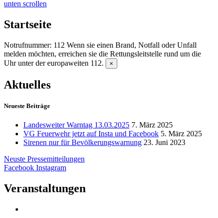
unten scrollen
Startseite
Notrufnummer: 112
Wenn sie einen Brand, Notfall oder Unfall
melden möchten, erreichen sie die Rettungsleitstelle rund um die
Uhr unter der europaweiten 112.
×
Aktuelles
Neueste Beiträge
Landesweiter Warntag 13.03.2025
7. März 2025
VG Feuerwehr jetzt auf Insta und Facebook
5. März 2025
Sirenen nur für Bevölkerungswarnung
23. Juni 2023
Neuste Pressemitteilungen
Facebook
Instagram
Veranstaltungen