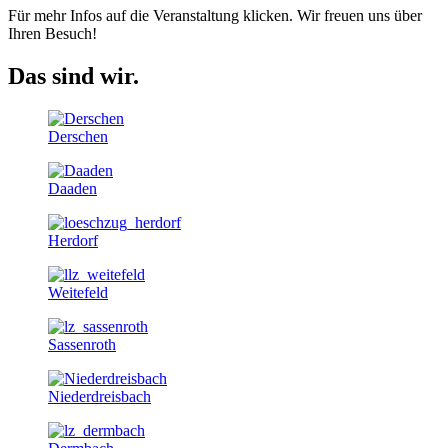
Für mehr Infos auf die Veranstaltung klicken. Wir freuen uns über
Ihren Besuch!
Das sind wir.
Derschen
Daaden
Herdorf
Weitefeld
Sassenroth
Niederdreisbach