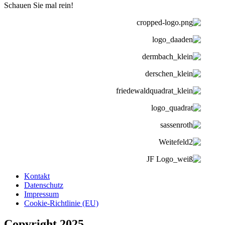
Schauen Sie mal rein!
Kontakt
Datenschutz
Impressum
Cookie-Richtlinie (EU)
Copyright 2025