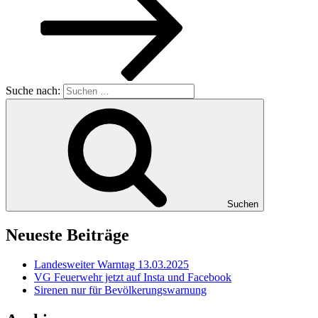
Suche nach:
Suchen
Neueste Beiträge
Landesweiter Warntag 13.03.2025
VG Feuerwehr jetzt auf Insta und Facebook
Sirenen nur für Bevölkerungswarnung