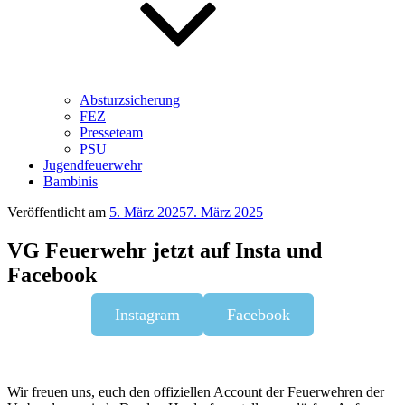
Absturzsicherung
FEZ
Presseteam
PSU
Jugendfeuerwehr
Bambinis
Veröffentlicht am
5. März 2025
7. März 2025
VG Feuerwehr jetzt auf Insta und
Facebook
Instagram
Facebook
Wir freuen uns, euch den offiziellen Account der Feuerwehren der