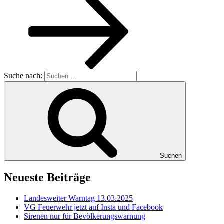
Suche nach:
Suchen
Neueste Beiträge
Landesweiter Warntag 13.03.2025
VG Feuerwehr jetzt auf Insta und Facebook
Sirenen nur für Bevölkerungswarnung