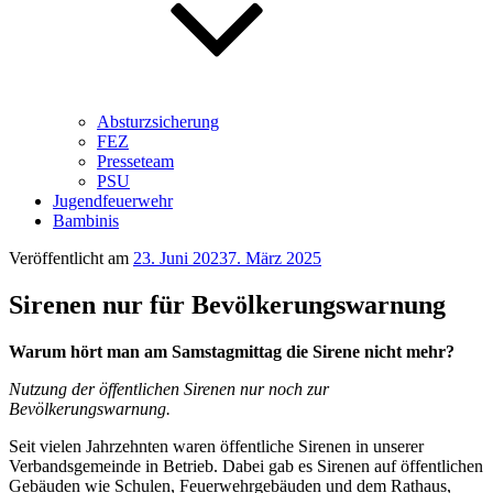
Absturzsicherung
FEZ
Presseteam
PSU
Jugendfeuerwehr
Bambinis
Veröffentlicht am
23. Juni 2023
7. März 2025
Sirenen nur für Bevölkerungswarnung
Warum hört man am Samstagmittag die Sirene nicht mehr?
Nutzung der öffentlichen Sirenen nur noch zur
Bevölkerungswarnung.
Seit vielen Jahrzehnten waren öffentliche Sirenen in unserer
Verbandsgemeinde in Betrieb. Dabei gab es Sirenen auf öffentlichen
Gebäuden wie Schulen, Feuerwehrgebäuden und dem Rathaus,